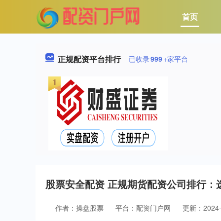
首页
正规配资平台排行
已收录
999
+家平台
股票安全配资 正规期货配资公司排行：
作者：操盘股票
平台：配资门户网
更新：2024-1