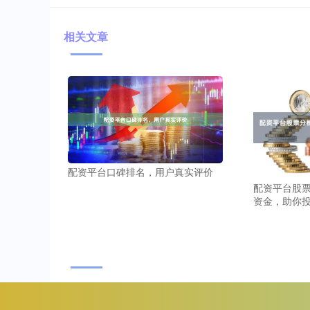
相关文章
配资平台口碑排名，用户真实评价
配资平台股票
资金，助你