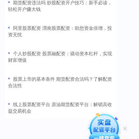
​期货配资违法吗 炒股配资开户技巧：新手必读，
轻松开户赚大钱
​阿里股票配资 渭南股票配资：助您资金倍增，投
资无忧
​个人炒股配资 股票融配资：撬动资本杠杆，实现
财富增值
​股票上市的基本条件 期货配资合法吗？了解配资
合法性
​线上股票配资平台 原油期货配资平台：解锁高收
益交易机会