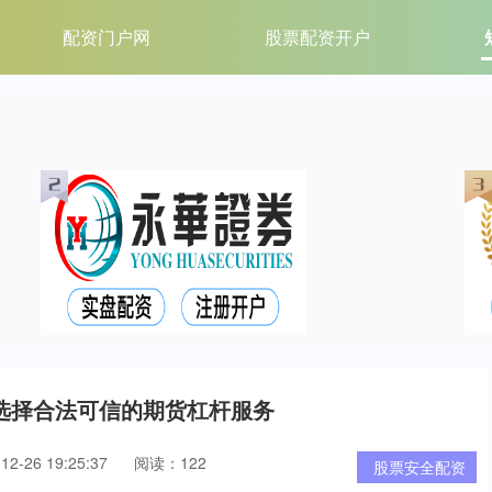
配资门户网
股票配资开户
选择合法可信的期货杠杆服务
2-26 19:25:37
阅读：122
股票安全配资