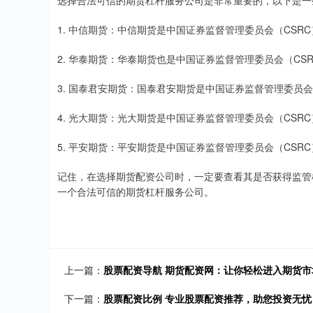
选择合法可信的期货杠杆服务公司是非常重要的，以下是一
1. 中信期货：中信期货是中国证券监督管理委员会（CS
2. 华泰期货：华泰期货也是中国证券监督管理委员会（C
3. 国泰君安期货：国泰君安期货是中国证券监督管理委员
4. 光大期货：光大期货是中国证券监督管理委员会（CS
5. 平安期货：平安期货是中国证券监督管理委员会（CS
记住，在选择期货配资公司时，一定要查看其是否获得监管
一个合法可信的期货杠杆服务公司。
上一篇：
股票配资导航 期货配资网：让你轻松进入期货市
下一篇：
股票配资比例 专业股票配资推荐，助您投资无忧