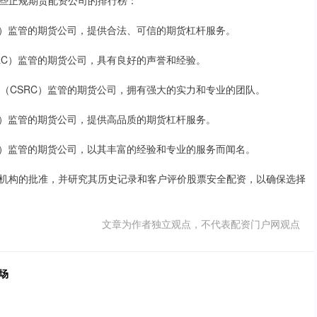
些正规期货配资公司的排行榜：
RC）监管的期货公司，提供合法、可信的期货杠杆服务。
SRC）监管的期货公司，具有良好的声誉和经验。
会（CSRC）监管的期货公司，拥有强大的实力和专业的团队。
RC）监管的期货公司，提供高品质的期货杠杆服务。
RC）监管的期货公司，以其丰富的经验和专业的服务而闻名。
机构的批准，并研究其历史记录和客户评价股票安全配资，以确保选择
文章为作者独立观点，不代表配资门户网观点
场