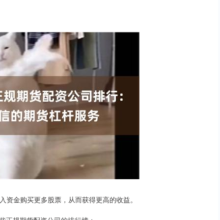
用借入资金购买更多股票，从而获得更高的收益。