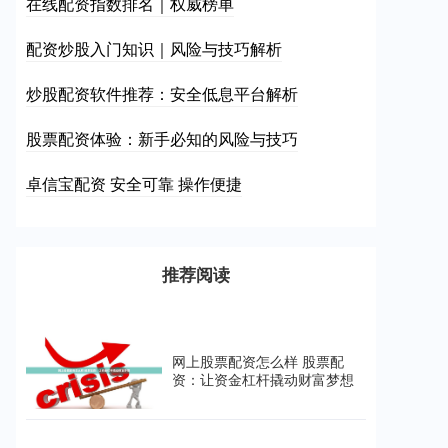
在线配资指数排名｜权威榜单
配资炒股入门知识｜风险与技巧解析
炒股配资软件推荐：安全低息平台解析
股票配资体验：新手必知的风险与技巧
卓信宝配资 安全可靠 操作便捷
推荐阅读
网上股票配资怎么样 股票配
资：让资金杠杆撬动财富梦想