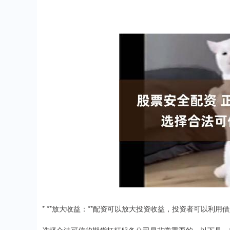
* **放大收益：**配资可以放大投资收益，投资者可以利