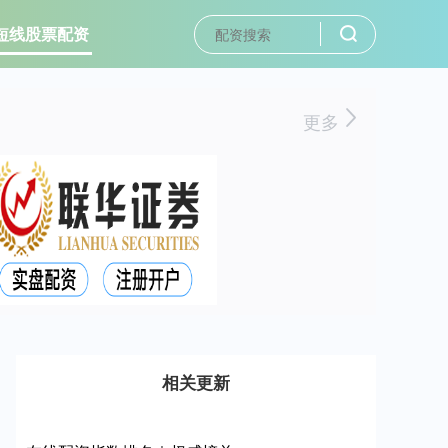
短线股票配资
更多
相关更新