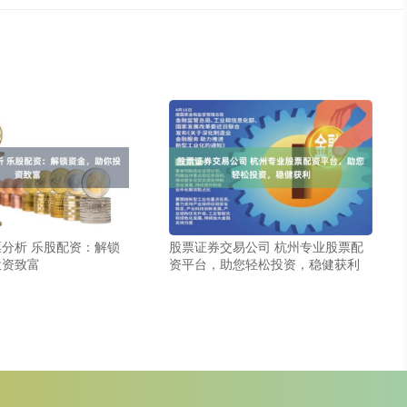
分析 乐股配资：解锁
股票证券交易公司 杭州专业股票配
投资致富
资平台，助您轻松投资，稳健获利