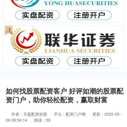
如何找股票配资客户 好评如潮的股票配
资门户，助你轻松配资，赢取财富
作者：天盈配资炒股
平台：配资门户网
更新：2025-05-
26 09:54:14
阅读：59