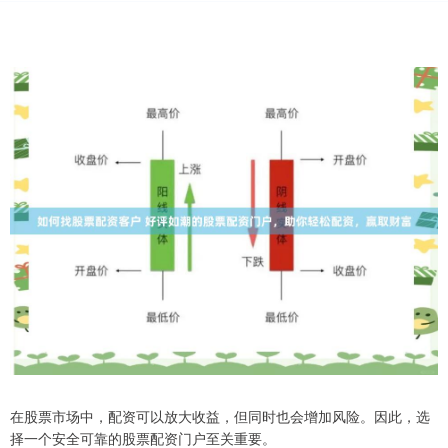
在股票市场中，配资可以放大收益，但同时也会增加风险。因此，选
择一个安全可靠的股票配资门户至关重要。