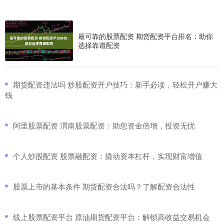
最可靠的股票配资 期货配资平台排名：助你
选择靠谱配资
​期货配资违法吗 炒股配资开户技巧：新手必读，轻松开户赚大
钱
​阿里股票配资 渭南股票配资：助您资金倍增，投资无忧
​个人炒股配资 股票融配资：撬动资本杠杆，实现财富增值
​股票上市的基本条件 期货配资合法吗？了解配资合法性
​线上股票配资平台 原油期货配资平台：解锁高收益交易机会