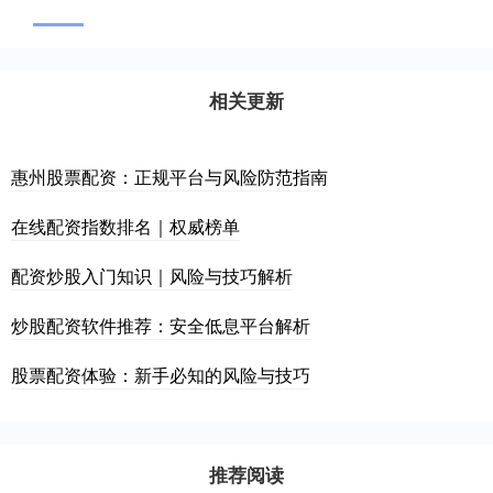
相关更新
惠州股票配资：正规平台与风险防范指南
在线配资指数排名｜权威榜单
配资炒股入门知识｜风险与技巧解析
炒股配资软件推荐：安全低息平台解析
股票配资体验：新手必知的风险与技巧
推荐阅读