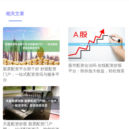
相关文章
股市配资合法吗 在线配资炒股
股票配资平台那个好 炒股配资
平台：助你放大收益，轻松致富
门户：一站式配资资讯与服务平
台
天盈配资炒股 股票配资门户
网：一站式配资资讯，助您投资