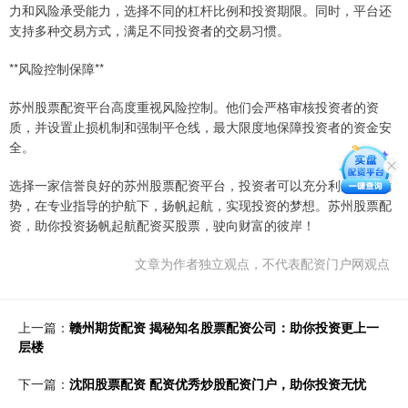
力和风险承受能力，选择不同的杠杆比例和投资期限。同时，平台还
支持多种交易方式，满足不同投资者的交易习惯。
**风险控制保障**
苏州股票配资平台高度重视风险控制。他们会严格审核投资者的资
质，并设置止损机制和强制平仓线，最大限度地保障投资者的资金安
全。
选择一家信誉良好的苏州股票配资平台，投资者可以充分利用杠杆优
势，在专业指导的护航下，扬帆起航，实现投资的梦想。苏州股票配
资，助你投资扬帆起航配资买股票，驶向财富的彼岸！
文章为作者独立观点，不代表配资门户网观点
上一篇：
赣州期货配资 揭秘知名股票配资公司：助你投资更上一
层楼
下一篇：
沈阳股票配资 配资优秀炒股配资门户，助你投资无忧