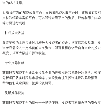
资的成功彼岸。
1. 选择可靠的配资炒股平台：在选择配资炒股平台时，要选择有良好
声誉和经验丰富的平台，可以通过查看平台的资质、评价和用户口碑
等方面进行判断。
**杠杆放大收益**
股票配资的本质是通过杠杆放大投资者的资金，从而提高收益率。投
资者只需投入一定比例的自有资金，即可获得数倍于自有资金的投资
额度，从而大幅提升投资收益。
**专业指导护航**
苏州股票配资平台通常会提供专业的投资指导和风险控制服务。资深
分析师团队实时跟踪市场动态，为投资者提供投资建议和风险预警，
帮助他们规避风险，把握投资机遇。
**灵活操作便捷**
苏州股票配资平台的操作十分灵活便捷。投资者可根据自己的资金实