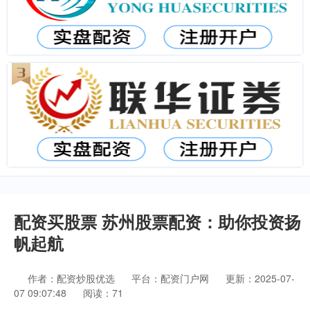
配资买股票 苏州股票配资：助你投资扬
帆起航
作者：配资炒股优选
平台：配资门户网
更新：2025-07-
07 09:07:48
阅读：71