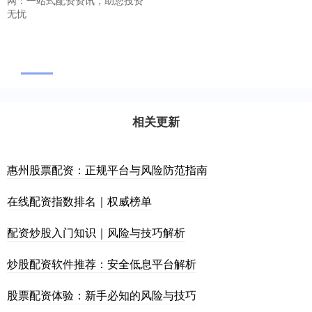
无忧
相关更新
惠州股票配资：正规平台与风险防范指南
在线配资指数排名｜权威榜单
配资炒股入门知识｜风险与技巧解析
炒股配资软件推荐：安全低息平台解析
股票配资体验：新手必知的风险与技巧