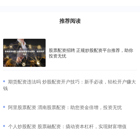
推荐阅读
股票配资招聘 正规炒股配资平台推荐，助你
投资无忧
​期货配资违法吗 炒股配资开户技巧：新手必读，轻松开户赚大
钱
​阿里股票配资 渭南股票配资：助您资金倍增，投资无忧
​个人炒股配资 股票融配资：撬动资本杠杆，实现财富增值