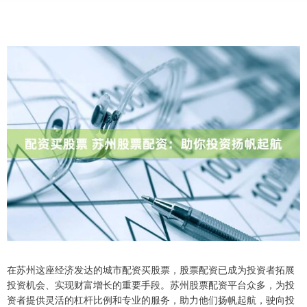
在苏州这座经济发达的城市配资买股票，股票配资已成为投资者拓展
投资机会、实现财富增长的重要手段。苏州股票配资平台众多，为投
资者提供灵活的杠杆比例和专业的服务，助力他们扬帆起航，驶向投