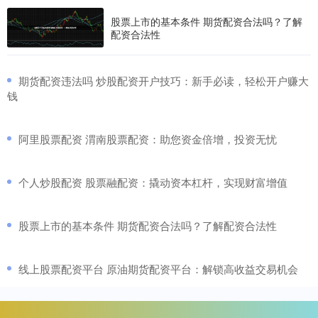
股票上市的基本条件 期货配资合法吗？了解
配资合法性
​期货配资违法吗 炒股配资开户技巧：新手必读，轻松开户赚大
钱
​阿里股票配资 渭南股票配资：助您资金倍增，投资无忧
​个人炒股配资 股票融配资：撬动资本杠杆，实现财富增值
​股票上市的基本条件 期货配资合法吗？了解配资合法性
​线上股票配资平台 原油期货配资平台：解锁高收益交易机会