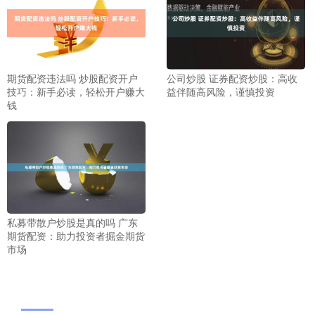
期货配资违法吗 炒股配资开户
公司炒股 证券配资炒股：高收
技巧：新手必读，轻松开户赚大
益伴随高风险，谨慎投资
钱
私募带散户炒股是真的吗 广东
期货配资：助力投资者掘金期货
市场