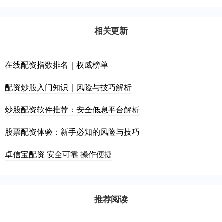
相关更新
在线配资指数排名｜权威榜单
配资炒股入门知识｜风险与技巧解析
炒股配资软件推荐：安全低息平台解析
股票配资体验：新手必知的风险与技巧
卓信宝配资 安全可靠 操作便捷
推荐阅读