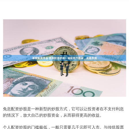
免息配资炒股是一种新型的炒股方式，它可以让投资者在不支付利息
的情况下，放大自己的炒股资金，从而获得更高的收益。
个人配资炒股的门槛极低，一般只需要几千元即可入市。与传统股票