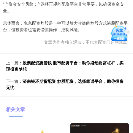
* **资金安全风险：**选择正规的配资平台非常重要，以确保资金安
全。
总体而言，免息配资炒股是一种可以放大收益的炒股方式港股配资平
台，但投资者也需要谨慎操作，控制风险。
文章为作者独立观点，不代表配资门户网观点
上一篇：
股票配资惠管钱 股市配资平台：助你撬动财富杠杆，实
现投资梦想
下一篇：
济南银环期货配资 炒股配资，选择靠谱平台，助你投资
无忧
相关文章