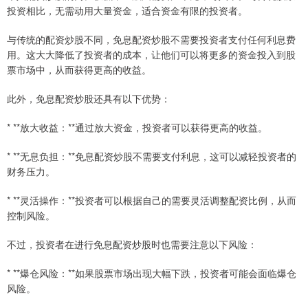
投资相比，无需动用大量资金，适合资金有限的投资者。
与传统的配资炒股不同，免息配资炒股不需要投资者支付任何利息费
用。这大大降低了投资者的成本，让他们可以将更多的资金投入到股
票市场中，从而获得更高的收益。
此外，免息配资炒股还具有以下优势：
* **放大收益：**通过放大资金，投资者可以获得更高的收益。
* **无息负担：**免息配资炒股不需要支付利息，这可以减轻投资者的
财务压力。
* **灵活操作：**投资者可以根据自己的需要灵活调整配资比例，从而
控制风险。
不过，投资者在进行免息配资炒股时也需要注意以下风险：
* **爆仓风险：**如果股票市场出现大幅下跌，投资者可能会面临爆仓
风险。