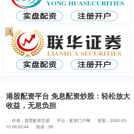
港股配资平台 免息配资炒股：轻松放大
收益，无息负担
作者：股票配资交易
平台：配资门户网
更新：2026-03-
10 08:53:44
阅读：99