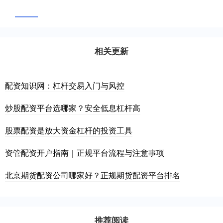
相关更新
配资知识网：杠杆交易入门与风控
炒股配资平台选哪家？安全低息杠杆高
股票配资是放大资金杠杆的投资工具
资管配资开户指南｜正规平台流程与注意事项
北京期货配资公司哪家好？正规期货配资平台排名
推荐阅读