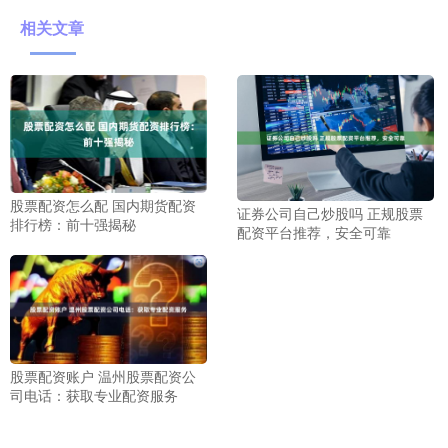
相关文章
股票配资怎么配 国内期货配资
证券公司自己炒股吗 正规股票
排行榜：前十强揭秘
配资平台推荐，安全可靠
股票配资账户 温州股票配资公
司电话：获取专业配资服务