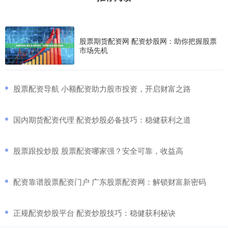
股票期货配资网 配资炒股网：助你把握股票
市场先机
​股票配资导航 小额配资助力股市投资，开启财富之路
​国内期货配资代理 配资炒股必备技巧：稳健获利之道
​股票跟投炒股 股票配资哪家强？安全可靠，收益高
​配资靠谱股票配资门户 广东股票配资网：解锁财富新密码
​正规配资炒股平台 配资炒股技巧：稳健获利秘诀