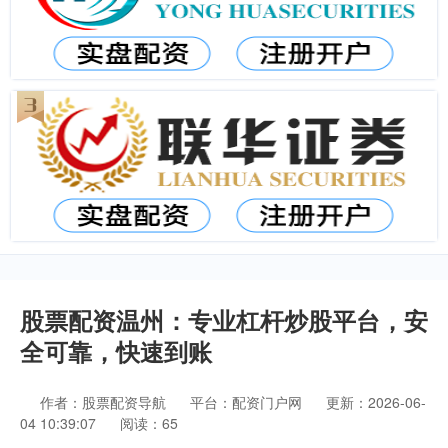
股票配资温州：专业杠杆炒股平台，安
全可靠，快速到账
作者：股票配资导航
平台：配资门户网
更新：2026-06-
04 10:39:07
阅读：65