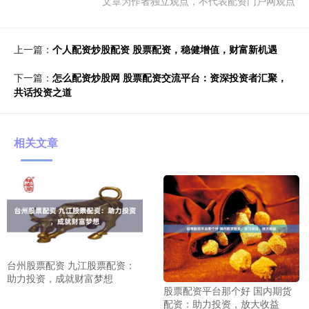
文章为作者独立观点，不代表配资门户网观点
上一篇：
个人配资炒股配资 股票配资，稳健增值，财富新机遇
下一篇：
怎么配资炒股网 股票配资交流平台：资深投资者汇聚，
共话投资之道
相关文章
台州股票配资 九江股票配资：
助力投资，成就财富梦想
股票配资平台那个好 国内期货
配资：助力投资，放大收益