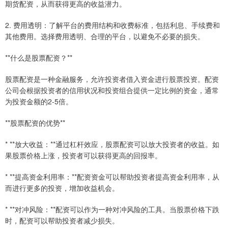
期货配资，从而获得更高的收益潜力。
2. 费用透明：了解平台的费用结构和收费标准，包括利息、手续费和
其他费用。选择费用透明、合理的平台，以避免不必要的损失。
**什么是股票配资？**
股票配资是一种金融服务，允许投资者借入资金进行股票投资。配资
公司会根据投资者的信用状况和投资组合提供一定比例的资金，通常
为投资金额的2-5倍。
**股票配资的优势**
* **放大收益：**通过杠杆效应，股票配资可以放大投资者的收益。如
果股票价格上涨，投资者可以获得更高的回报率。
* **提高资金利用率：**配资资金可以帮助投资者提高资金利用率，从
而进行更多的投资，增加收益机会。
* **对冲风险：**配资可以作为一种对冲风险的工具。当股票价格下跌
时，配资可以帮助投资者减少损失。