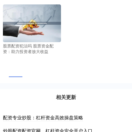
股票配资犯法吗 股票资金配
资：助力投资者放大收益
相关更新
配资专业炒股：杠杆资金高效操盘策略
炒股配资配资官网，杠杆资金安全开户入口