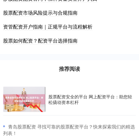
股票配资市场风险提示与合规指南
资管配资开户指南｜正规平台与流程解析
股票如何配资？配资平台选择指南
推荐阅读
股票配资安全的平台 网上配资平台：助您轻
松撬动资本杠杆
​青岛股票配资 寻找可靠的股票配资平台？快来探索我们的精选
列表！