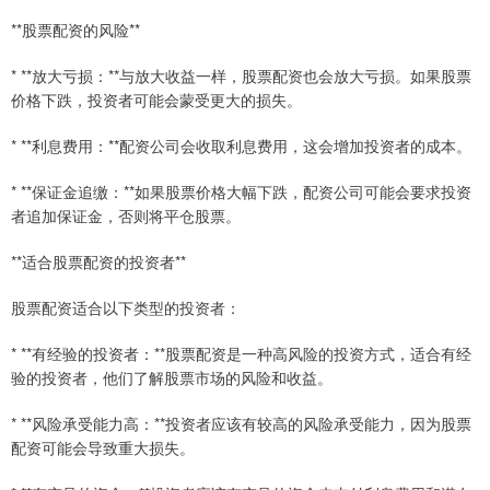
**股票配资的风险**
* **放大亏损：**与放大收益一样，股票配资也会放大亏损。如果股票
价格下跌，投资者可能会蒙受更大的损失。
* **利息费用：**配资公司会收取利息费用，这会增加投资者的成本。
* **保证金追缴：**如果股票价格大幅下跌，配资公司可能会要求投资
者追加保证金，否则将平仓股票。
**适合股票配资的投资者**
股票配资适合以下类型的投资者：
* **有经验的投资者：**股票配资是一种高风险的投资方式，适合有经
验的投资者，他们了解股票市场的风险和收益。
* **风险承受能力高：**投资者应该有较高的风险承受能力，因为股票
配资可能会导致重大损失。