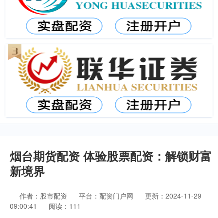
烟台期货配资 体验股票配资：解锁财富
新境界
作者：股市配资
平台：配资门户网
更新：2024-11-29
09:00:41
阅读：111