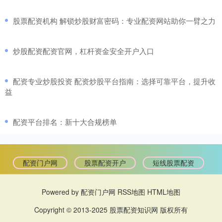
​股票配资机构 解锁炒股财富密码：专业配资网站助你一臂之力
​炒股配资配资官网，杠杆资金安全开户入口
​配资专业炒股投资 配资炒股平台指南：选择可靠平台，提升收
益
​配资平台排名：新十大合规榜单
配资门户网
股票配资开户
短线股票配资
Powered by
配资门户网
RSS地图
HTML地图
Copyright
© 2013-2025
股票配资知识网
版权所有