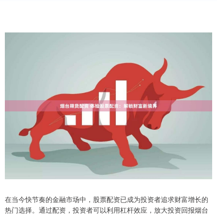
在当今快节奏的金融市场中，股票配资已成为投资者追求财富增长的
热门选择。通过配资，投资者可以利用杠杆效应，放大投资回报烟台