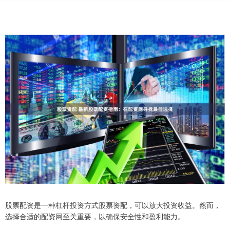
股票配资是一种杠杆投资方式股票资配，可以放大投资收益。然而，
选择合适的配资网至关重要，以确保安全性和盈利能力。