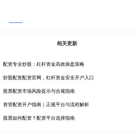
相关更新
配资专业炒股：杠杆资金高效操盘策略
炒股配资配资官网，杠杆资金安全开户入口
股票配资市场风险提示与合规指南
资管配资开户指南｜正规平台与流程解析
股票如何配资？配资平台选择指南