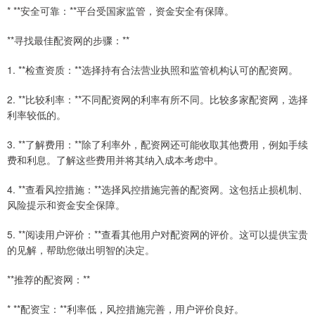
* **安全可靠：**平台受国家监管，资金安全有保障。
**寻找最佳配资网的步骤：**
1. **检查资质：**选择持有合法营业执照和监管机构认可的配资网。
2. **比较利率：**不同配资网的利率有所不同。比较多家配资网，选择
利率较低的。
3. **了解费用：**除了利率外，配资网还可能收取其他费用，例如手续
费和利息。了解这些费用并将其纳入成本考虑中。
4. **查看风控措施：**选择风控措施完善的配资网。这包括止损机制、
风险提示和资金安全保障。
5. **阅读用户评价：**查看其他用户对配资网的评价。这可以提供宝贵
的见解，帮助您做出明智的决定。
**推荐的配资网：**
* **配资宝：**利率低，风控措施完善，用户评价良好。