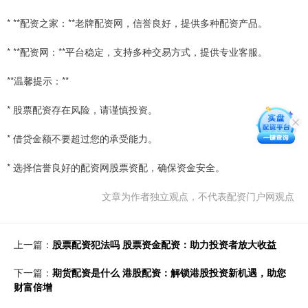
* **配资之家：**老牌配资网，信誉良好，提供多种配资产品。
* **配资网：**平台稳定，支持多种交易方式，提供专业客服。
**温馨提示：**
* 股票配资存在风险，请谨慎投资。
* 借贷金额不要超过您的承受能力。
* 选择信誉良好的配资网股票资配，确保资金安全。
文章为作者独立观点，不代表配资门户网观点
上一篇：
股票配资犯法吗 股票资金配资：助力投资者放大收益
下一篇：
期货配资是什么 港股配资：解锁港股投资新机遇，助您
财富倍增