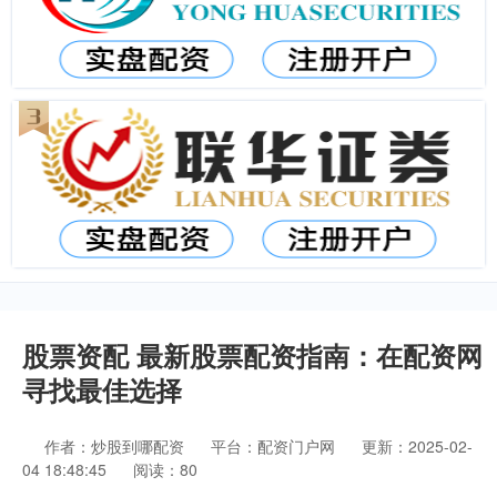
股票资配 最新股票配资指南：在配资网
寻找最佳选择
作者：炒股到哪配资
平台：配资门户网
更新：2025-02-
04 18:48:45
阅读：80