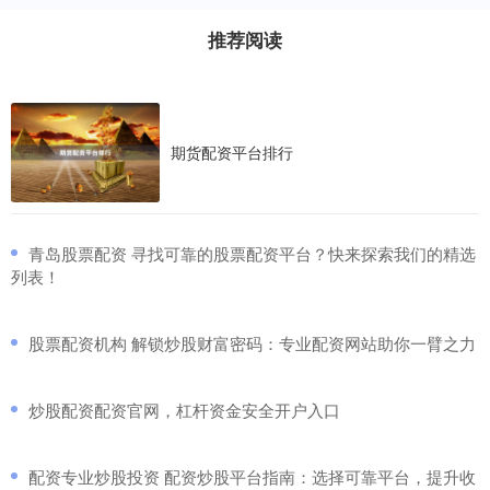
推荐阅读
期货配资平台排行
​青岛股票配资 寻找可靠的股票配资平台？快来探索我们的精选
列表！
​股票配资机构 解锁炒股财富密码：专业配资网站助你一臂之力
​炒股配资配资官网，杠杆资金安全开户入口
​配资专业炒股投资 配资炒股平台指南：选择可靠平台，提升收