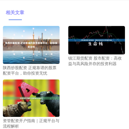
相关文章
镇江期货配资 股市配资：高收
益与高风险并存的投资利器
陕西炒股配资 正规靠谱的股票
配资平台，助你投资无忧
资管配资开户指南｜正规平台与
流程解析