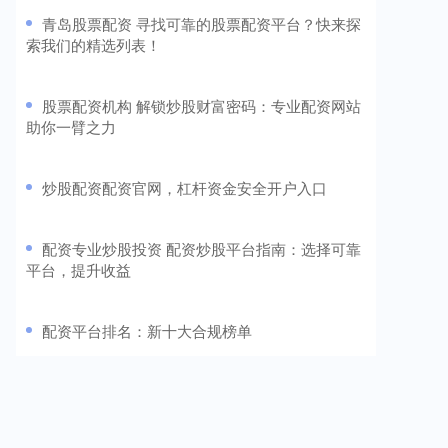
​青岛股票配资 寻找可靠的股票配资平台？快来探
索我们的精选列表！
​股票配资机构 解锁炒股财富密码：专业配资网站
助你一臂之力
​炒股配资配资官网，杠杆资金安全开户入口
​配资专业炒股投资 配资炒股平台指南：选择可靠
平台，提升收益
​配资平台排名：新十大合规榜单