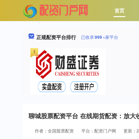
首页
正规配资平台排行
已收录
999
+家平台
聊城股票配资平台 在线期货配资：放大
作者：全国股票配资
平台：配资门户网
更新：202