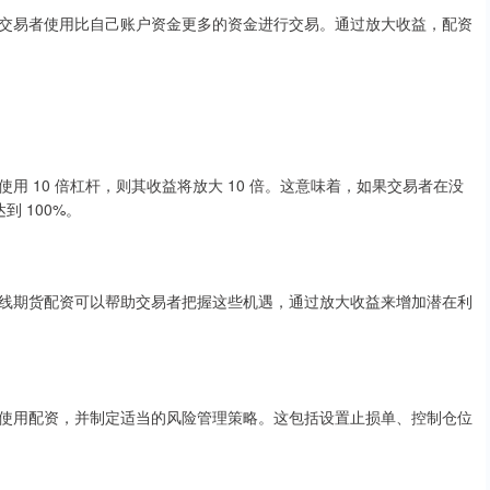
交易者使用比自己账户资金更多的资金进行交易。通过放大收益，配资
 10 倍杠杆，则其收益将放大 10 倍。这意味着，如果交易者在没
到 100%。
线期货配资可以帮助交易者把握这些机遇，通过放大收益来增加潜在利
使用配资，并制定适当的风险管理策略。这包括设置止损单、控制仓位