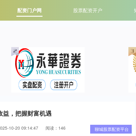
配资门户网
股票配资开户
收益，把握财富机遇
5-10-20 09:14:47
阅读：146
聊城股票配资平台