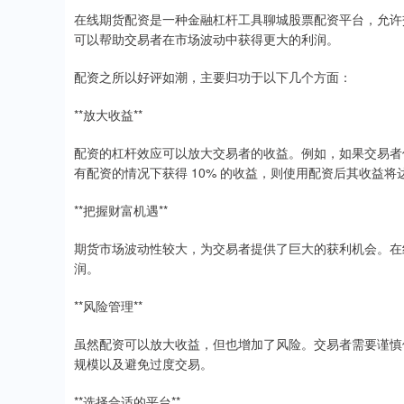
在线期货配资是一种金融杠杆工具聊城股票配资平台，允许
可以帮助交易者在市场波动中获得更大的利润。
配资之所以好评如潮，主要归功于以下几个方面：
**放大收益**
配资的杠杆效应可以放大交易者的收益。例如，如果交易者使用
有配资的情况下获得 10% 的收益，则使用配资后其收益将达
**把握财富机遇**
期货市场波动性较大，为交易者提供了巨大的获利机会。在
润。
**风险管理**
虽然配资可以放大收益，但也增加了风险。交易者需要谨慎
规模以及避免过度交易。
**选择合适的平台**