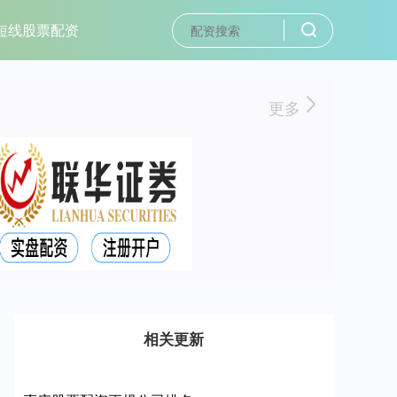
短线股票配资
更多
相关更新