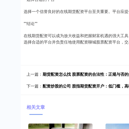
选择一个信誉良好的在线期货配资平台至关重要。平台应提
**结论**
在线期货配资可以成为放大收益和把握财富机遇的强大工具
选择合适的平台并负责任地使用配资聊城股票配资平台，交
上一篇：
期货配资怎么找 股票配资的合法性：正规与否的
下一篇：
配资炒股的公司 股指期货配资开户：低门槛，
相关文章