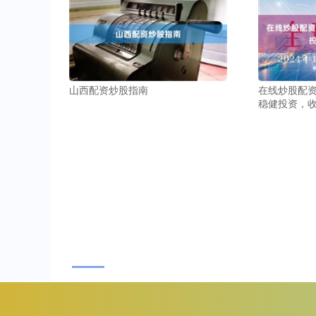
山西配资炒股指南
在线炒股配资
稳健投资，