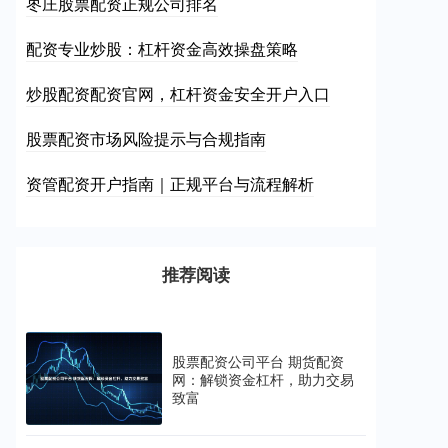
枣庄股票配资正规公司排名
配资专业炒股：杠杆资金高效操盘策略
炒股配资配资官网，杠杆资金安全开户入口
股票配资市场风险提示与合规指南
资管配资开户指南｜正规平台与流程解析
推荐阅读
股票配资公司平台 期货配资
网：解锁资金杠杆，助力交易
致富