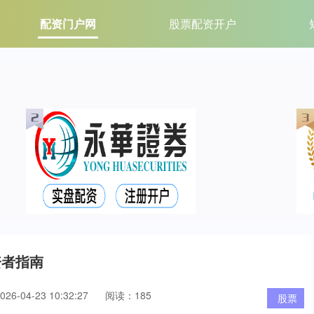
配资门户网
股票配资开户
资者指南
6-04-23 10:32:27
阅读：185
股票