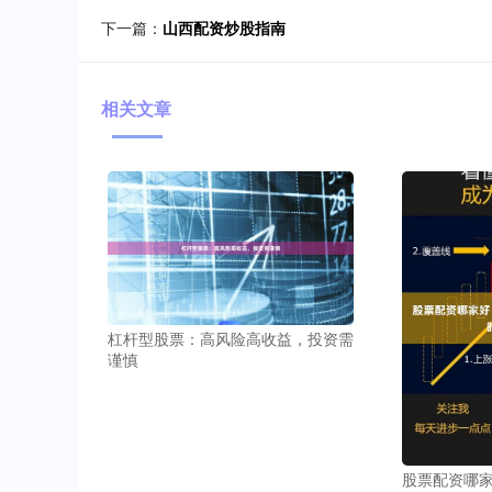
下一篇：
山西配资炒股指南
相关文章
杠杆型股票：高风险高收益，投资需
谨慎
股票配资哪家