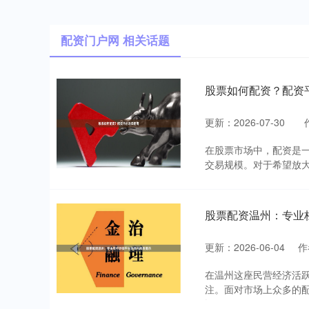
配资门户网 相关话题
股票如何配资？配资
更新：2026-07-30
在股票市场中，配资是
交易规模。对于希望放大
股票配资温州：专业
更新：2026-06-04
作
在温州这座民营经济活
注。面对市场上众多的
识....