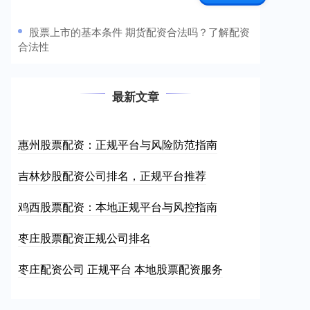
​股票上市的基本条件 期货配资合法吗？了解配资
合法性
最新文章
惠州股票配资：正规平台与风险防范指南
吉林炒股配资公司排名，正规平台推荐
鸡西股票配资：本地正规平台与风控指南
枣庄股票配资正规公司排名
枣庄配资公司 正规平台 本地股票配资服务