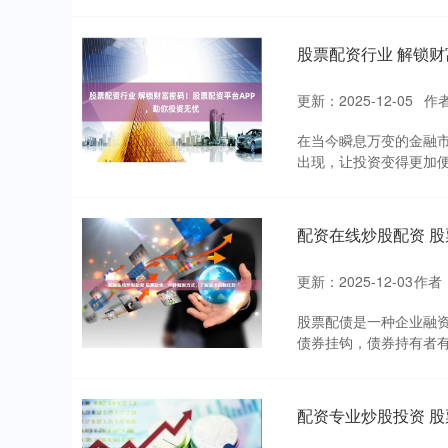
股票配资行业 解锁财
更新：2025-12-05
作
在当今瞬息万变的金融市
出现，让投资变得更加便
配资在线炒股配资 
更新：2025-12-03
作者
股票配债是一种企业融
债券挂钩，债券持有者有权在
配资专业炒股投资 