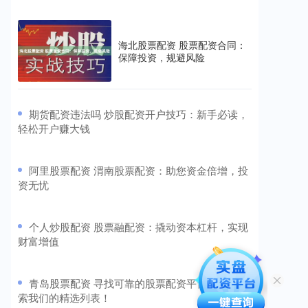
海北股票配资 股票配资合同：
保障投资，规避风险
​期货配资违法吗 炒股配资开户技巧：新手必读，
轻松开户赚大钱
​阿里股票配资 渭南股票配资：助您资金倍增，投
资无忧
​个人炒股配资 股票融配资：撬动资本杠杆，实现
财富增值
​青岛股票配资 寻找可靠的股票配资平台？快来探
索我们的精选列表！