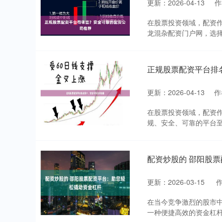
更新：2026-04-13
作
在股票投资领域，配资
龙混杂配资门户网，选择
正规股票配资平台排
更新：2026-04-13
作
在股票投资领域，配资
规、安全、可靠的平台至
配资炒股的 邵阳股
更新：2026-03-15
在当今竞争激烈的股市
一种便捷高效的资金杠杆