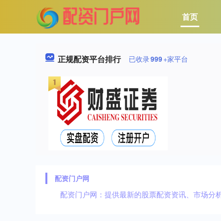
首页
正规配资平台排行
已收录
999
+家平台
配资门户网
配资门户网：提供最新的股票配资资讯、市场分