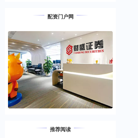
配资门户网
推荐阅读