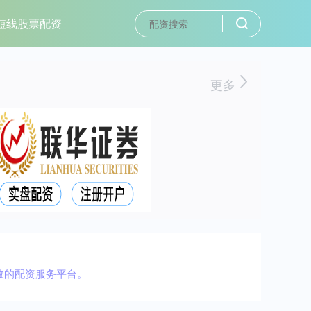
短线股票配资
更多
效的配资服务平台。