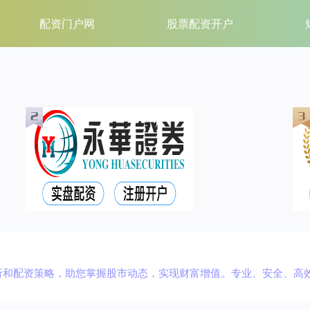
配资门户网
股票配资开户
析和配资策略，助您掌握股市动态，实现财富增值。专业、安全、高