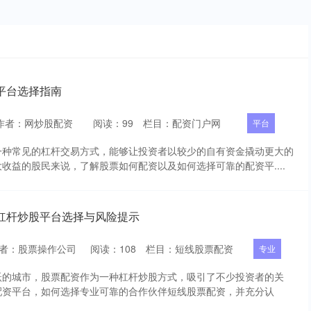
平台选择指南
作者：网炒股配资
阅读：
99
栏目：
配资门户网
平台
一种常见的杠杆交易方式，能够让投资者以较少的自有资金撬动更大的
收益的股民来说，了解股票如何配资以及如何选择可靠的配资平....
杠杆炒股平台选择与风险提示
者：股票操作公司
阅读：
108
栏目：
短线股票配资
专业
跃的城市，股票配资作为一种杠杆炒股方式，吸引了不少投资者的关
配资平台，如何选择专业可靠的合作伙伴短线股票配资，并充分认