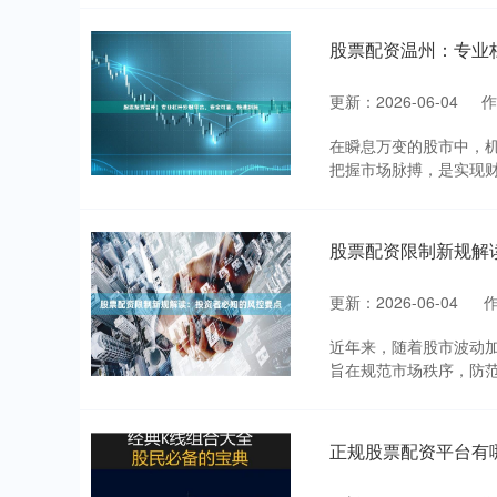
股票配资温州：专业
更新：2026-06-04
在瞬息万变的股市中，
把握市场脉搏，是实现财
股票配资限制新规解
更新：2026-06-04
近年来，随着股市波动
旨在规范市场秩序，防范
正规股票配资平台有