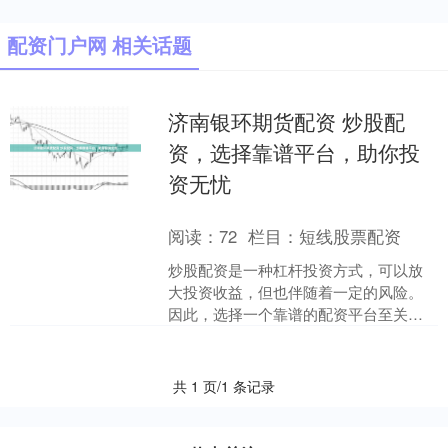
配资门户网 相关话题
济南银环期货配资 炒股配
资，选择靠谱平台，助你投
资无忧
阅读：
72
栏目：
短线股票配资
炒股配资是一种杠杆投资方式，可以放
大投资收益，但也伴随着一定的风险。
因此，选择一个靠谱的配资平台至关重
要。 * **放大投资收益：**杠杆资金放大
投资收益，让投....
共 1 页/1 条记录