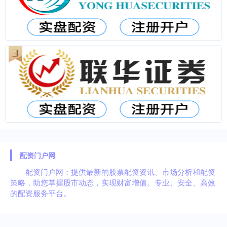
配资门户网
配资门户网：提供最新的股票配资资讯、市场分析和配资
策略，助您掌握股市动态，实现财富增值。专业、安全、高效
的配资服务平台。