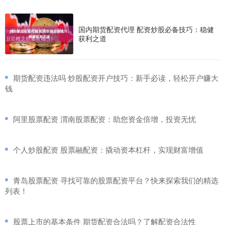
国内期货配资代理 配资炒股必备技巧：稳健
获利之道
​期货配资违法吗 炒股配资开户技巧：新手必读，轻松开户赚大
钱
​阿里股票配资 渭南股票配资：助您资金倍增，投资无忧
​个人炒股配资 股票融配资：撬动资本杠杆，实现财富增值
​青岛股票配资 寻找可靠的股票配资平台？快来探索我们的精选
列表！
​股票上市的基本条件 期货配资合法吗？了解配资合法性