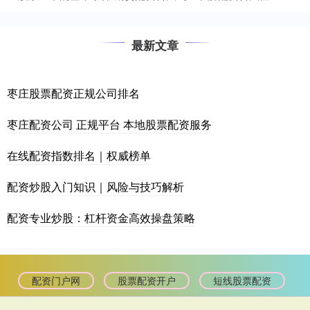
最新文章
枣庄股票配资正规公司排名
枣庄配资公司 正规平台 本地股票配资服务
在线配资指数排名｜权威榜单
配资炒股入门知识｜风险与技巧解析
配资专业炒股：杠杆资金高效操盘策略
配资门户网
股票配资开户
短线股票配资