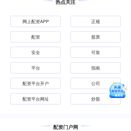
热点关注
网上配资APP
正规
配资
股票
安全
可靠
平台
指南
配资平台开户
公司
配资平台网址
炒股
配资门户网